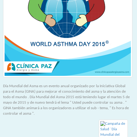
Día Mundial del Asma es un evento anual organizado por la Iniciativa Global
para el Asma (GINA) para mejorar el conocimiento del asma y la atención de
todo el mundo . Día Mundial del Asma 2015 está teniendo lugar el martes 5 de
mayo de 2015 y de nuevo tendrá el lema " Usted puede controlar su asma . "
GINA también animará a los organizadores a utilizar el sub - tema, " Es hora de
controlar el asma ".